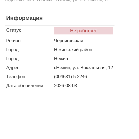
Информация
Статус
Не работает
Регион
Черниговская
Город
Ніжинський район
Город
Нежин
Адрес
г.Нежин, ул. Вокзальная, 12
Телефон
(004631) 5 2246
Дата обновления
2026-08-03