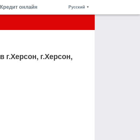
Кредит онлайн
Русский
▼
 г.Херсон, г.Херсон,