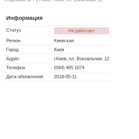
Информация
Статус
Не работает
Регион
Киевская
Город
Киев
Адрес
г.Киев, пл. Вокзальная, 12
Телефон
(044) 465 1074
Дата обновления
2018-05-11