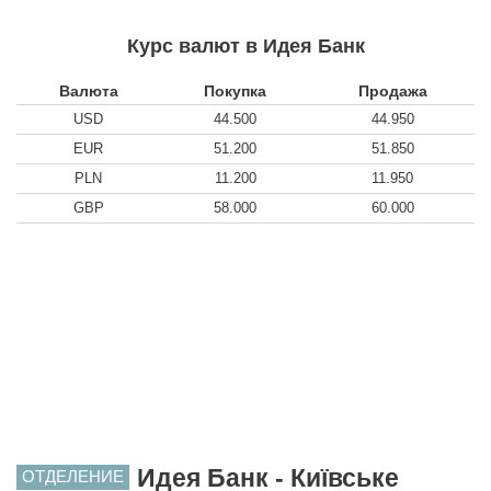
Курс валют в Идея Банк
Валюта
Покупка
Продажа
USD
44.500
44.950
EUR
51.200
51.850
PLN
11.200
11.950
GBP
58.000
60.000
Идея Банк - Київське
ОТДЕЛЕНИЕ