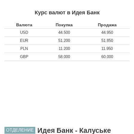
Курс валют в Идея Банк
Валюта
Покупка
Продажа
USD
44.500
44.950
EUR
51.200
51.850
PLN
11.200
11.950
GBP
58.000
60.000
Идея Банк - Калуське
ОТДЕЛЕНИЕ