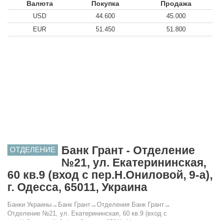
Валюта
Покупка
Продажа
USD
44.600
45.000
EUR
51.450
51.800
Банк Грант - Отделение
ОТДЕЛЕНИЕ
№21, ул. Екатерининская,
60 кв.9 (вход с пер.Н.Ониловой, 9-а),
г. Одесса, 65011, Украина
Банки Украины
→
Банк Грант
→
Отделения Банк Грант
→
Отделение №21, ул. Екатерининская, 60 кв.9 (вход с