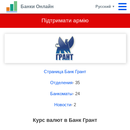
Банки Онлайн
Русский
▼
Підтримати армію
Страница Банк Грант
Отделения
- 35
Банкоматы
- 24
Новости
- 2
Курс валют в Банк Грант