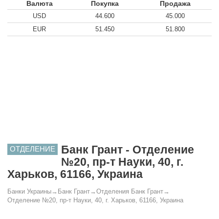
Валюта
Покупка
Продажа
USD
44.600
45.000
EUR
51.450
51.800
Банк Грант - Отделение
ОТДЕЛЕНИЕ
№20, пр-т Науки, 40, г.
Харьков, 61166, Украина
Банки Украины
→
Банк Грант
→
Отделения Банк Грант
→
Отделение №20, пр-т Науки, 40, г. Харьков, 61166, Украина