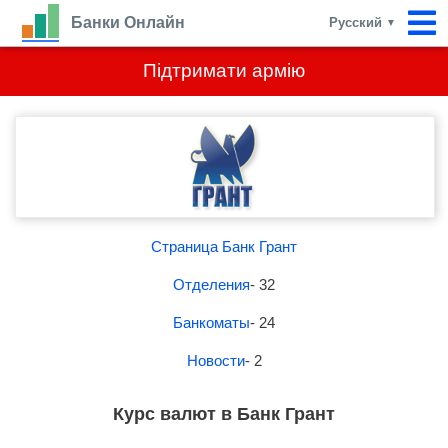
Банки Онлайн
Русский
▼
Підтримати армію
Страница Банк Грант
Отделения
- 32
Банкоматы
- 24
Новости
- 2
Курс валют в Банк Грант