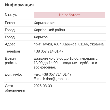
Информация
Статус
Не работает
Регион
Харьковская
Город
Харківський район
Город
Харьков
Адрес
пр-т Науки, 40, г. Харьков, 61166, Украина
Телефон
+38 057 714 01 47
Время
Ежедневно с 9.00 до 16.00, перерыв с
работы
13.00 до 14.00, выходные - суббота и
воскресенье.
Доп. инфо
Fax: +38 057 714 01 47
E-mail:
dan@grant.ua
Дата
2026-08-03
обновления