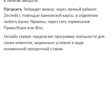
в личном аккаунте.
Погасить
ЗеКредит можно: через личный кабинет
Zecredit с помощью банковской карты; в отделении
любого банка Украины; через сеть терминалов
ПриватБанк или iBox.
Онлайн сервис предлагает программу лояльности для
своих клиентов, акционные условия в виде
пониженной процентной ставки.