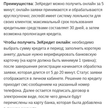
Преимущества
: ЗеКредит можно получить онлайн за 5
минут; онлайн-заявки принимаются и обрабатываются
круглосуточно; zecredit имеет систему лояльности для
своих клиентов; максимальный срок пользования
кредитными средствами составляет 30 дней, а затем
возможна пролонгация кредита.
Чтобы получить ЗеКредит онлайн
: необходимо
выбрать сумму кредита и период; заполнить короткую
анкету; дальше нужно верифицировать банковскую
карточку (на карте должна быть минимум 1 гривна);
после завершения регистрации начинается обработка
заявки, которая длится от 5 до 20 минут. Статус заявки
отображается в личном кабинете. Решение по кредиту
приходит смс-сообщением на указанный номер
телефона. Далее остается подписать договор в
электронном виде, после чего деньги будут
перечислены на карту банка, которая была добавлена