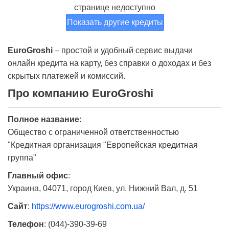
странице недоступно
Показать другие кредиты
EuroGroshi
– простой и удобный сервис выдачи
онлайн кредита на карту, без справки о доходах и без
скрытых платежей и комиссий.
Про компанию EuroGroshi
Полное название
:
Общество с ограниченной ответственностью
"Кредитная организация "Европейская кредитная
группа"
Главный офис
:
Украина, 04071, город Киев, ул. Нижний Вал, д. 51
Сайт
:
https://www.eurogroshi.com.ua/
Телефон
:
(044)-390-39-69