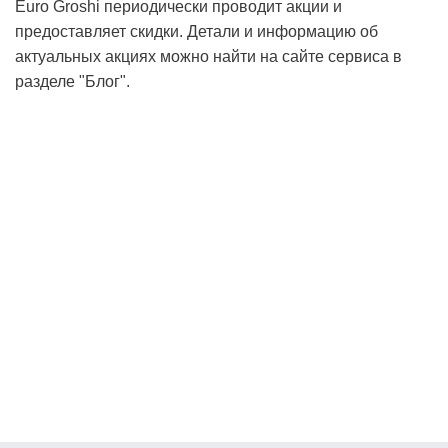
Euro Groshi периодически проводит акции и
предоставляет скидки. Детали и информацию об
актуальных акциях можно найти на сайте сервиса в
разделе "Блог".