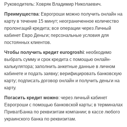
Руководитель: Ховряк Владимир Николаевич.
Преимущества
: Еврогроши можно получить онлайн на
карту в течение 15 минут; неограниченное количество
пролонгаций кредита; все операции через Личный
кабинет Евро Деньги; персональные условия для
постоянных клиентов.
Чтобы получить кредит eurogroshi
: необходимо
выбрать сумму и срок кредита с помощью онлайн-
калькулятора; заполнить анкетные данные в личном
кабинете и подать заявку; верифицировать банковскую
карту; подписать договор онлайн и получить деньги на
карту.
Погасить кредит можно
: через личный кабинет
Еврогроши с помощью банковской карты; в терминалах
ПриватБанка по реквизитам компании; в кассе любого
украинского банка по реквизитам.