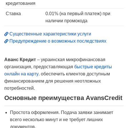
кредитования
Ставка
0.01% (на первый платеж) при
наличии промокода
Существенные характеристики услуги
Предупреждение о возможных последствиях
Аванс Кредит
– украинская микрофинансовая
организация, предоставляющая
быстрые кредиты
онлайн на карту
. обеспечить клиентов доступным
финансированием для решения неотложных
потребностей.
Основные преимущества АvansCredit
Простота оформления. Подача заявки занимает
всего несколько минут и не требует лишних
документов.