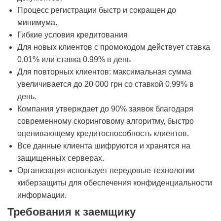
Процесс регистрации быстр и сокращен до
минимума.
Гибкие условия кредитования
Для новых клиентов с промокодом действует ставка
0,01% или ставка 0.99% в день
Для повторных клиентов: максимальная сумма
увеличивается до 20 000 грн со ставкой 0,99% в
день.
Компания утверждает до 90% заявок благодаря
современному скоринговому алгоритму, быстро
оценивающему кредитоспособность клиентов.
Все данные клиента шифруются и хранятся на
защищенных серверах.
Организация использует передовые технологии
киберзащиты для обеспечения конфиденциальности
информации.
Требования к заемщику