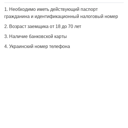
1. Необходимо иметь действующий паспорт
гражданина и идентификационный налоговый номер
2. Возраст заемщика от 18 до 70 лет
3. Наличие банковской карты
4. Украинский номер телефона