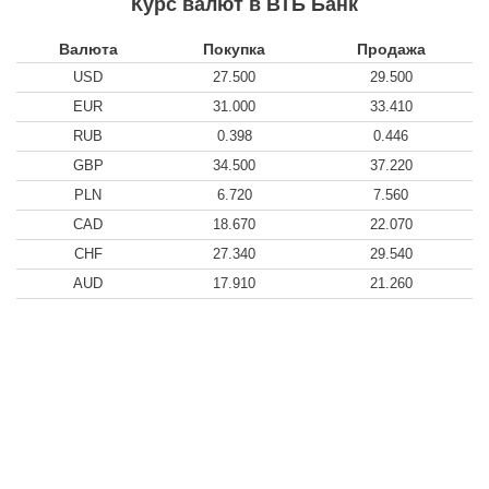
Курс валют в ВТБ Банк
Валюта
Покупка
Продажа
USD
27.500
29.500
EUR
31.000
33.410
RUB
0.398
0.446
GBP
34.500
37.220
PLN
6.720
7.560
CAD
18.670
22.070
CHF
27.340
29.540
AUD
17.910
21.260