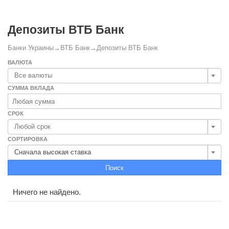
Депозиты ВТБ Банк
Банки Украины
→
ВТБ Банк
→
Депозиты ВТБ Банк
ВАЛЮТА
Все валюты
СУММА ВКЛАДА
СРОК
Любой срок
СОРТИРОВКА
Сначала высокая ставка
Поиск
Ничего не найдено.