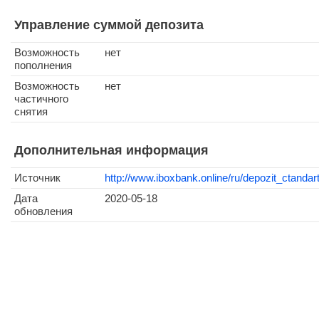
Управление суммой депозита
Возможность
нет
пополнения
Возможность
нет
частичного
снятия
Дополнительная информация
Источник
http://www.iboxbank.online/ru/depozit_ctandart
Дата
2020-05-18
обновления