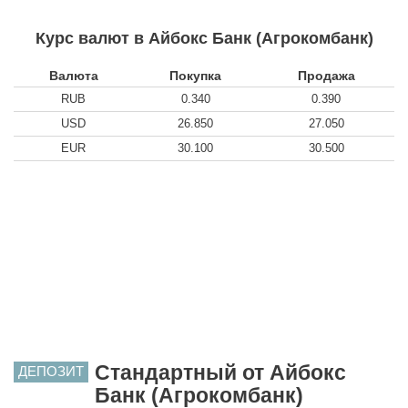
Курс валют в Айбокс Банк (Агрокомбанк)
Валюта
Покупка
Продажа
RUB
0.340
0.390
USD
26.850
27.050
EUR
30.100
30.500
Стандартный от Айбокс
ДЕПОЗИТ
Банк (Агрокомбанк)