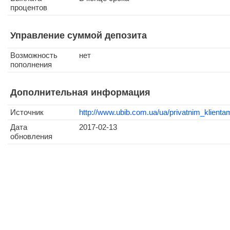
процентов
Управление суммой депозита
Возможность
нет
пополнения
Дополнительная информация
Источник
http://www.ubib.com.ua/ua/privatnim_klientam
Дата
2017-02-13
обновления