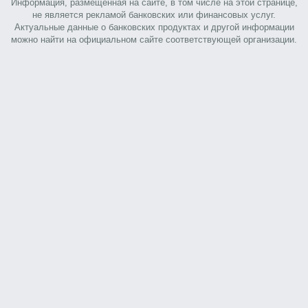
Информация, размещенная на сайте, в том числе на этой странице,
не является рекламой банковских или финансовых услуг.
Актуальные данные о банковских продуктах и другой информации
можно найти на официальном сайте соответствующей организации.