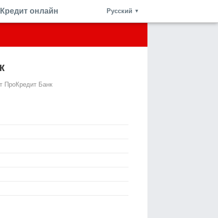
Кредит онлайн
Русский
▼
к
т ПроКредит Банк