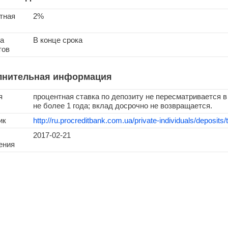
тная
2%
а
В конце срока
тов
лнительная информация
я
процентная ставка по депозиту не пересматривается в
не более 1 года; вклад досрочно не возвращается.
ик
http://ru.procreditbank.com.ua/private-individuals/deposits/
2017-02-21
ения