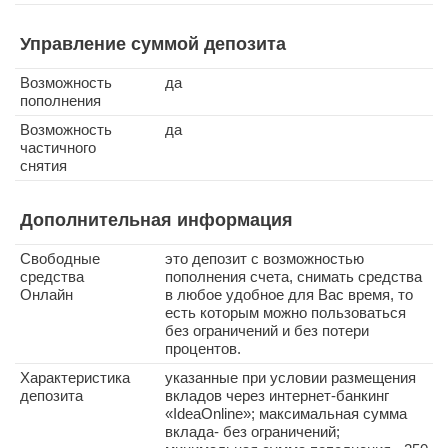
Управление суммой депозита
Возможность
да
пополнения
Возможность
да
частичного
снятия
Дополнительная информация
Свободные
это депозит с возможностью
средства
пополнения счета, снимать средства
Онлайн
в любое удобное для Вас время, то
есть которым можно пользоваться
без ограничений и без потери
процентов.
Характеристика
указанные при условии размещения
депозита
вкладов через интернет-банкинг
«IdeaOnline»; максимальная сумма
вклада- без ограничений;