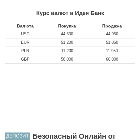
Курс валют в Идея Банк
Валюта
Покупка
Продажа
USD
44.500
44.950
EUR
51.200
51.850
PLN
11.200
11.950
GBP
58.000
60.000
Безопасный Онлайн от
ДЕПОЗИТ