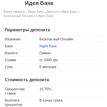
Идея Банк
Банки Украины
→
Идея Банк
→
Депозиты Идея Банк
→
Безопасный Онлайн от Идея Банк
Параметры депозита
Название
Безопасный Онлайн
Банк
Идея Банк
Валюта
Гривна
Сумма
от 1000 грн.
Срок
6 месяцев
Стоимость депозита
Процентная
15.75%
ставка
Выплата
В конце срока
процентов