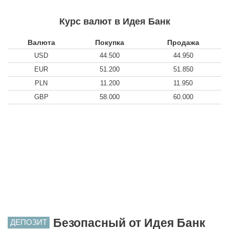
Курс валют в Идея Банк
Валюта
Покупка
Продажа
USD
44.500
44.950
EUR
51.200
51.850
PLN
11.200
11.950
GBP
58.000
60.000
Безопасный от Идея Банк
ДЕПОЗИТ