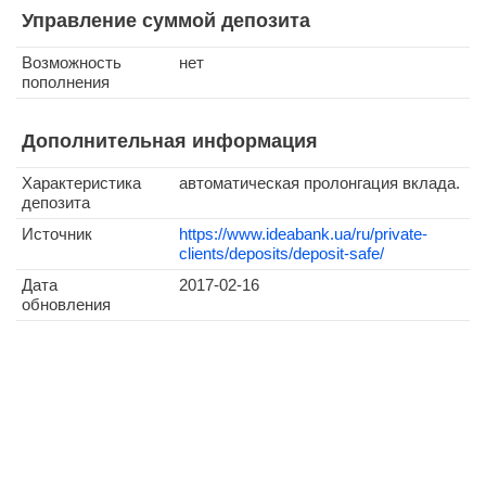
Управление суммой депозита
Возможность
нет
пополнения
Дополнительная информация
Характеристика
автоматическая пролонгация вклада.
депозита
Источник
https://www.ideabank.ua/ru/private-
clients/deposits/deposit-safe/
Дата
2017-02-16
обновления