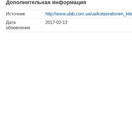
Дополнительная информация
Источник
http://www.ubib.com.ua/ua/korporativnim_klie
Дата
2017-02-13
обновления