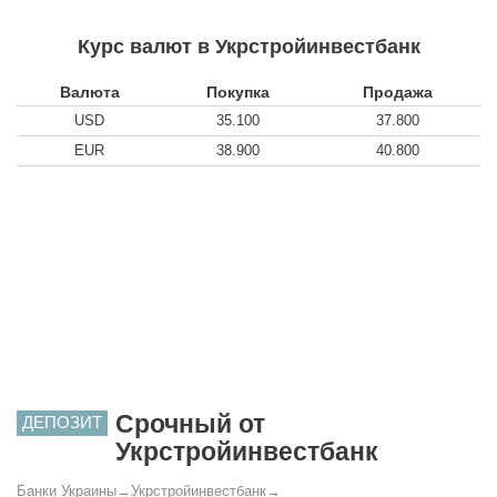
Курс валют в Укрстройинвестбанк
Валюта
Покупка
Продажа
USD
35.100
37.800
EUR
38.900
40.800
Срочный от
ДЕПОЗИТ
Укрстройинвестбанк
Банки Украины
→
Укрстройинвестбанк
→