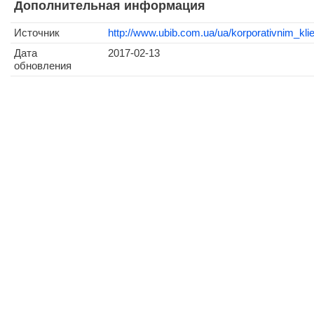
Дополнительная информация
Источник
http://www.ubib.com.ua/ua/korporativnim_klie
Дата
2017-02-13
обновления