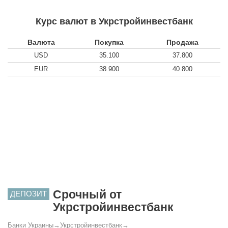
Курс валют в Укрстройинвестбанк
Валюта
Покупка
Продажа
USD
35.100
37.800
EUR
38.900
40.800
Срочный от
ДЕПОЗИТ
Укрстройинвестбанк
Банки Украины
→
Укрстройинвестбанк
→