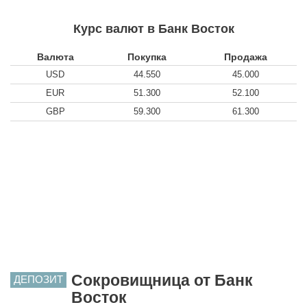
Курс валют в Банк Восток
Валюта
Покупка
Продажа
USD
44.550
45.000
EUR
51.300
52.100
GBP
59.300
61.300
Сокровищница от Банк
ДЕПОЗИТ
Восток