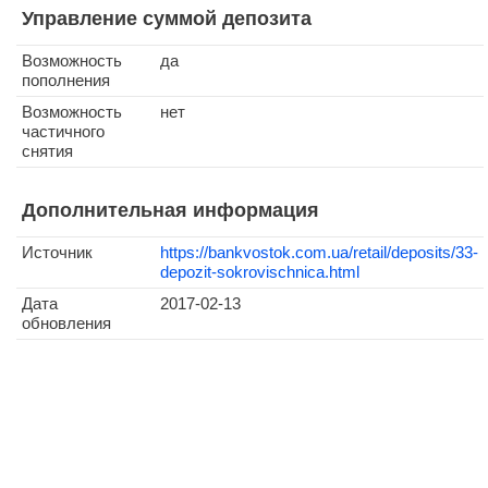
Управление суммой депозита
Возможность
да
пополнения
Возможность
нет
частичного
снятия
Дополнительная информация
Источник
https://bankvostok.com.ua/retail/deposits/33-
depozit-sokrovischnica.html
Дата
2017-02-13
обновления