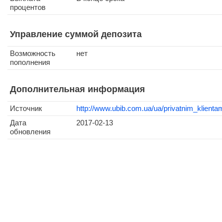
процентов
Управление суммой депозита
Возможность
нет
пополнения
Дополнительная информация
Источник
http://www.ubib.com.ua/ua/privatnim_klientam
Дата
2017-02-13
обновления