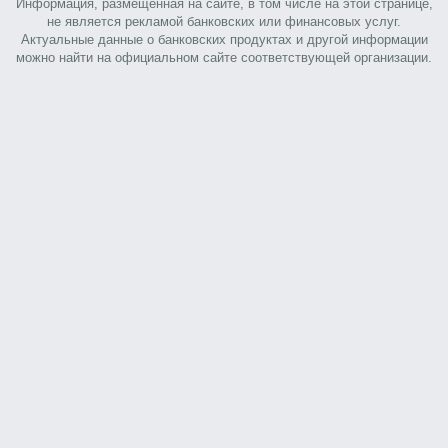
Информация, размещенная на сайте, в том числе на этой странице,
не является рекламой банковских или финансовых услуг.
Актуальные данные о банковских продуктах и другой информации
можно найти на официальном сайте соответствующей организации.