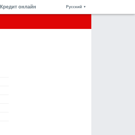
Кредит онлайн
Русский
▼