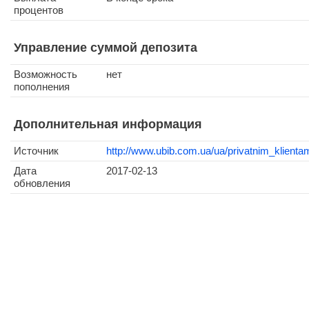
процентов
Управление суммой депозита
Возможность
нет
пополнения
Дополнительная информация
Источник
http://www.ubib.com.ua/ua/privatnim_klientam
Дата
2017-02-13
обновления