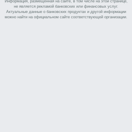
Информация, размещенная на сайте, в том числе на этой странице,
не является рекламой банковских или финансовых услуг.
Актуальные данные о банковских продуктах и другой информации
можно найти на официальном сайте соответствующей организации.