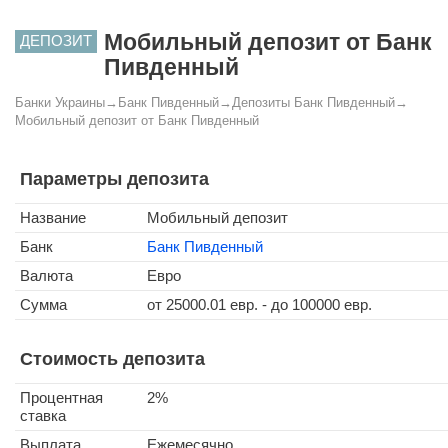
Мобильный депозит от Банк
ДЕПОЗИТ
Пивденный
Банки Украины
→
Банк Пивденный
→
Депозиты Банк Пивденный
→
Мобильный депозит от Банк Пивденный
Параметры депозита
Название
Мобильный депозит
Банк
Банк Пивденный
Валюта
Евро
Сумма
от 25000.01 евр. - до 100000 евр.
Стоимость депозита
Процентная
2%
ставка
Выплата
Ежемесячно