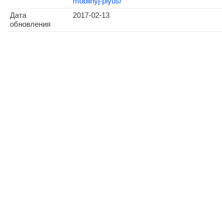
mobilnyj-plyus/
Дата
2017-02-13
обновления