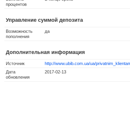
процентов
Управление суммой депозита
Возможность
да
пополнения
Дополнительная информация
Источник
http://www.ubib.com.ua/ua/privatnim_klientam
Дата
2017-02-13
обновления