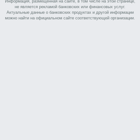
Информация, размещенная на сайте, в том числе на этой странице,
не является рекламой банковских или финансовых услуг.
Актуальные данные о банковских продуктах и другой информации
можно найти на официальном сайте соответствующей организации.