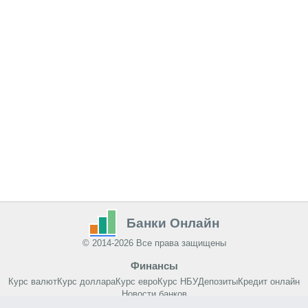
Банки Онлайн
© 2014-2026 Все права защищены
Финансы
Курс валют
Курс доллара
Курс евро
Курс НБУ
Депозиты
Кредит онлайн
Новости банков