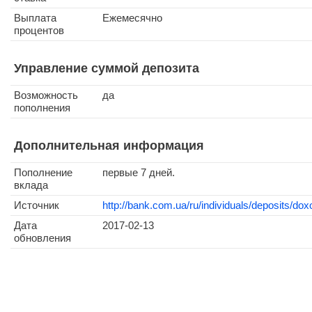
Выплата
Ежемесячно
процентов
Управление суммой депозита
Возможность
да
пополнения
Дополнительная информация
Пополнение
первые 7 дней.
вклада
Источник
http://bank.com.ua/ru/individuals/deposits/dox
Дата
2017-02-13
обновления