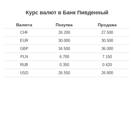
Курс валют в Банк Пивденный
Валюта
Покупка
Продажа
CHF
26.200
27.500
EUR
30.000
30.500
GBP
34.500
36.000
PLN
6.700
7.150
RUB
0.350
0.420
USD
26.550
26.800