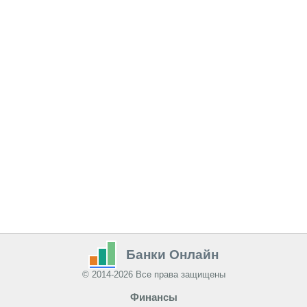
Банки Онлайн
© 2014-2026 Все права защищены
Финансы