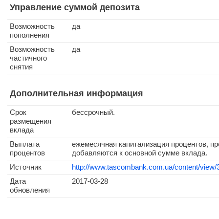
Управление суммой депозита
Возможность
да
пополнения
Возможность
да
частичного
снятия
Дополнительная информация
Срок
бессрочный.
размещения
вклада
Выплата
ежемесячная капитализация процентов, п
процентов
добавляются к основной сумме вклада.
Источник
http://www.tascombank.com.ua/content/view/3
Дата
2017-03-28
обновления