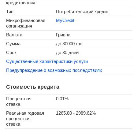
кредитования
Тип
Потребительский кредит
Микрофинансовая
MyCredit
организация
Валюта
Гривна
Сумма
до
30000
грн.
Срок
до 30 дней
Существенные характеристики услуги
Предупреждение о возможных последствиях
Стоимость кредита
Процентная
0.01%
ставка
Реальная годовая
1265.80 - 2989.62%
процентная
ставка