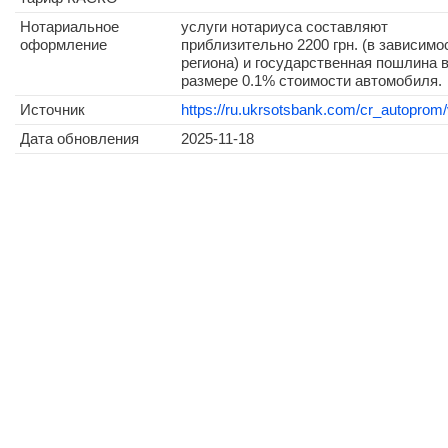
Нотариальное
услуги нотариуса составляют
оформление
приблизительно 2200 грн. (в зависимо
региона) и государственная пошлина 
размере 0.1% стоимости автомобиля.
Источник
https://ru.ukrsotsbank.com/cr_autoprom/
Дата обновления
2025-11-18