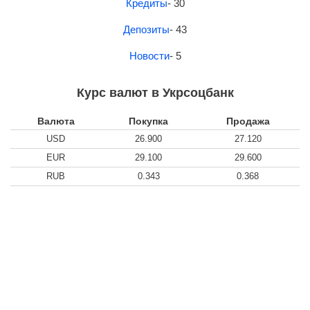
Кредиты
- 30
Депозиты
- 43
Новости
- 5
Курс валют в Укрсоцбанк
Валюта
Покупка
Продажа
USD
26.900
27.120
EUR
29.100
29.600
RUB
0.343
0.368