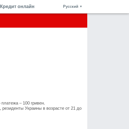
Кредит онлайн
Русский
▼
платежа – 100 гривен.
резиденты Украины в возрасте от 21 до