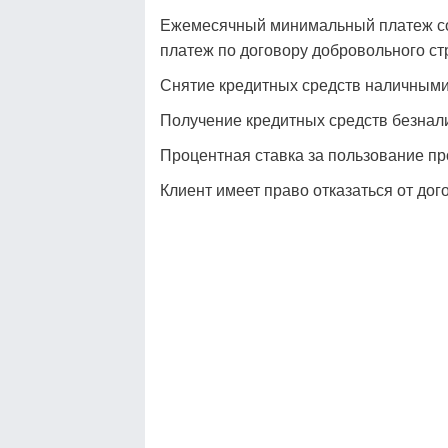
Ежемесячный минимальный платеж сос
платеж по договору добровольного ст
Снятие кредитных средств наличными 
Получение кредитных средств безнал
Процентная ставка за пользование п
Клиент имеет право отказаться от дог