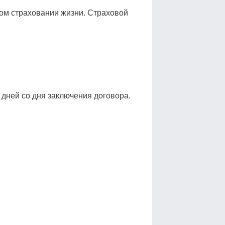
ом страховании жизни. Страховой
 дней со дня заключения договора.