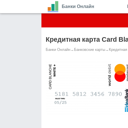
Банки Онлайн
Кредитная карта Card Bl
Банки Онлайн
→
Банковские карты
→
Кредитная 